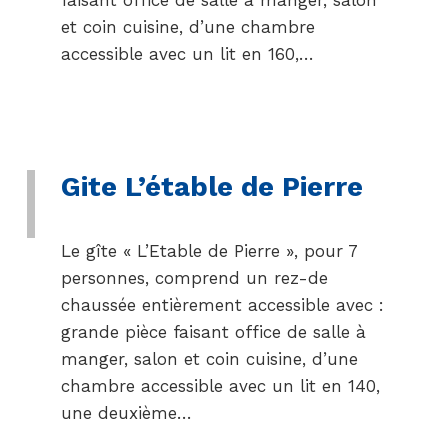
et coin cuisine, d’une chambre
accessible avec un lit en 160,…
Gite L’étable de Pierre
Le gîte « L’Etable de Pierre », pour 7
personnes, comprend un rez-de
chaussée entièrement accessible avec :
grande pièce faisant office de salle à
manger, salon et coin cuisine, d’une
chambre accessible avec un lit en 140,
une deuxième…