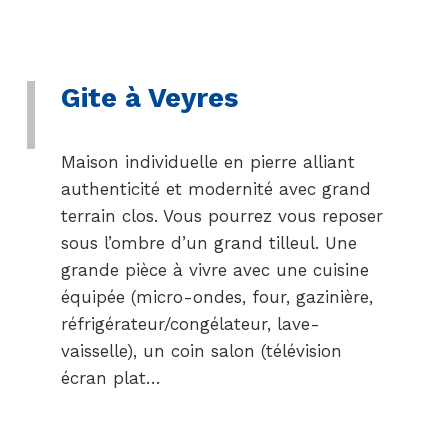
Gite à Veyres
Maison individuelle en pierre alliant
authenticité et modernité avec grand
terrain clos. Vous pourrez vous reposer
sous l’ombre d’un grand tilleul. Une
grande pièce à vivre avec une cuisine
équipée (micro-ondes, four, gazinière,
réfrigérateur/congélateur, lave-
vaisselle), un coin salon (télévision
écran plat…