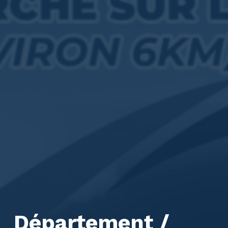
Département /