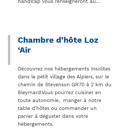
handicap vous renseigneront au…
Chambre d’hôte Loz
‘Air
Découvrez nos hébergements insolites
dans le petit village des Alpiers, sur le
chemin de Stevenson GR70 à 2 km du
Bleymard.Vous pourrez cuisiner en
toute autonomie, manger à notre
table d’hôtes ou commander un
panier à déguster dans votre
hébergements.