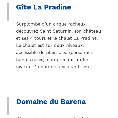
Gîte La Pradine
Surplombé d’un cirque rocheux,
découvrez Saint Saturnin, son château
et ses 4 tours et le chalet La Pradine.
Le chalet est sur deux niveaux,
accessible de plain pied (personnes
handicapées), comprenant au:1er
niveau : 1 chambre avec un lit en…
Domaine du Barena