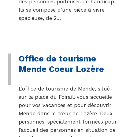
des personnes porteuses de handicap.
Ils se compose d’une pièce à vivre
spacieuse, de 2…
Office de tourisme
Mende Coeur Lozère
L’office de tourisme de Mende, situé
sur la place du Foirail, vous accueille
pour vos vacances et pour découvrir
Mende dans le cœur de Lozère. Deux
personnes, spécialement formées pour
l’accueil des personnes en situation de