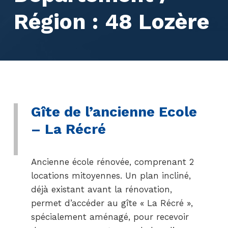
Région :
48 Lozère
Gîte de l’ancienne Ecole
– La Récré
Ancienne école rénovée, comprenant 2
locations mitoyennes. Un plan incliné,
déjà existant avant la rénovation,
permet d’accéder au gîte « La Récré »,
spécialement aménagé, pour recevoir