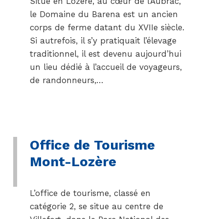
Situé en Lozère, au cœur de l’Aubrac,
le Domaine du Barena est un ancien
corps de ferme datant du XVIIe siècle.
Si autrefois, il s’y pratiquait l’élevage
traditionnel, il est devenu aujourd’hui
un lieu dédié à l’accueil de voyageurs,
de randonneurs,…
Office de Tourisme
Mont-Lozère
L’office de tourisme, classé en
catégorie 2, se situe au centre de