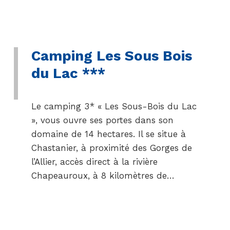
Camping Les Sous Bois
du Lac ***
Le camping 3* « Les Sous-Bois du Lac
», vous ouvre ses portes dans son
domaine de 14 hectares. Il se situe à
Chastanier, à proximité des Gorges de
l’Allier, accès direct à la rivière
Chapeauroux, à 8 kilomètres de…