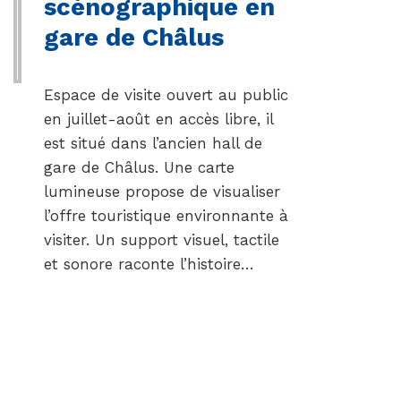
scénographique en
gare de Châlus
Espace de visite ouvert au public
en juillet-août en accès libre, il
est situé dans l’ancien hall de
gare de Châlus. Une carte
lumineuse propose de visualiser
l’offre touristique environnante à
visiter. Un support visuel, tactile
et sonore raconte l’histoire…