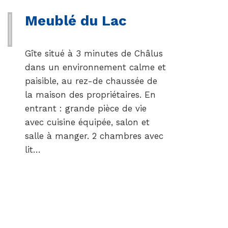
Meublé du Lac
Gîte situé à 3 minutes de Châlus
dans un environnement calme et
paisible, au rez-de chaussée de
la maison des propriétaires. En
entrant : grande pièce de vie
avec cuisine équipée, salon et
salle à manger. 2 chambres avec
lit…