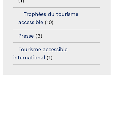
(1)
Trophées du tourisme
accessible
(10)
Presse
(3)
Tourisme accessible
international
(1)