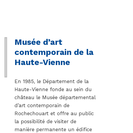
Musée d’art
contemporain de la
Haute-Vienne
En 1985, le Département de la
Haute-Vienne fonde au sein du
château le Musée départemental
d’art contemporain de
Rochechouart et offre au public
la possibilité de visiter de
manière permanente un édifice