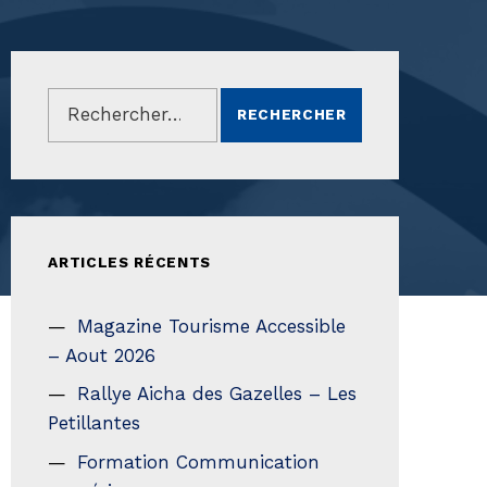
Rechercher :
ARTICLES RÉCENTS
Magazine Tourisme Accessible
– Aout 2026
Rallye Aicha des Gazelles – Les
Petillantes
Formation Communication