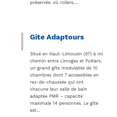
préservée, où rollers,…
Gite Adaptours
Situé en Haut-Limousin (87) à mi
chemin entre Limoges et Poitiers,
un grand gîte modulable de 10
chambres dont 7 accessibles en
rez-de-chaussée qui ont
chacune leur salle de bain
adaptée PMR – capacité
maximale 14 personnes. Le gîte
est…