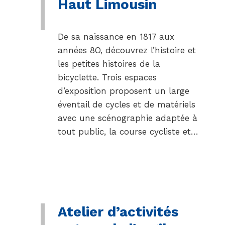
Haut Limousin
De sa naissance en 1817 aux
années 8O, découvrez l’histoire et
les petites histoires de la
bicyclette. Trois espaces
d’exposition proposent un large
éventail de cycles et de matériels
avec une scénographie adaptée à
tout public, la course cycliste et…
Atelier d’activités