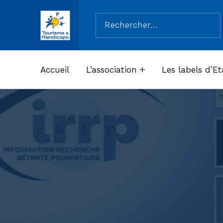
Rechercher :
ASSOCIATION TOURISME ET HANDICAPS
Accueil
L’association
Les labels d’Et