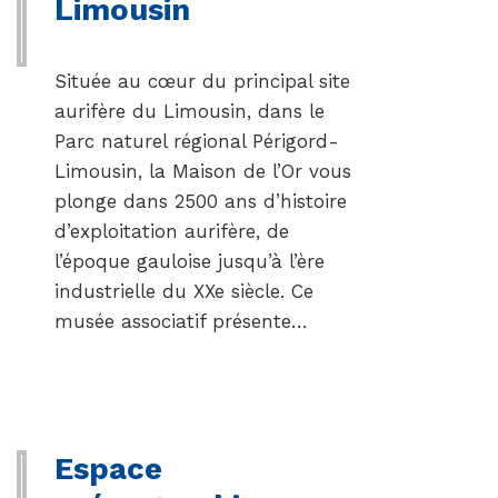
Limousin
Située au cœur du principal site
aurifère du Limousin, dans le
Parc naturel régional Périgord-
Limousin, la Maison de l’Or vous
plonge dans 2500 ans d’histoire
d’exploitation aurifère, de
l’époque gauloise jusqu’à l’ère
industrielle du XXe siècle. Ce
musée associatif présente…
Espace