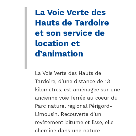
La Voie Verte des
Hauts de Tardoire
et son service de
location et
d’animation
La Voie Verte des Hauts de
Tardoire, d’une distance de 13
kilomètres, est aménagée sur une
ancienne voie ferrée au coeur du
Parc naturel régional Périgord-
Limousin. Recouverte d’un
revêtement bitumé et lisse, elle
chemine dans une nature