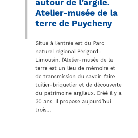
autour de l’argile.
Atelier-musée de la
terre de Puycheny
Situé à l’entrée est du Parc
naturel régional Périgord-
Limousin, l’Atelier-musée de la
terre est un lieu de mémoire et
de transmission du savoir-faire
tuilier-briquetier et de découverte
du patrimoine argileux. Créé il y a
30 ans, il propose aujourd’hui
trois…