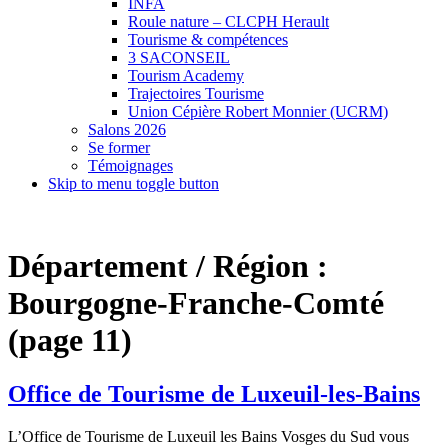
INFA
Roule nature – CLCPH Herault
Tourisme & compétences
3 SACONSEIL
Tourism Academy
Trajectoires Tourisme
Union Cépière Robert Monnier (UCRM)
Salons 2026
Se former
Témoignages
Skip to menu toggle button
Département / Région :
Bourgogne-Franche-Comté
(page 11)
Office de Tourisme de Luxeuil-les-Bains
L’Office de Tourisme de Luxeuil les Bains Vosges du Sud vous