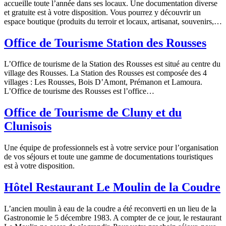
accueille toute l’année dans ses locaux. Une documentation diverse
et gratuite est à votre disposition. Vous pourrez y découvrir un
espace boutique (produits du terroir et locaux, artisanat, souvenirs,…
Office de Tourisme Station des Rousses
L’Office de tourisme de la Station des Rousses est situé au centre du
village des Rousses. La Station des Rousses est composée des 4
villages : Les Rousses, Bois D’Amont, Prémanon et Lamoura.
L’Office de tourisme des Rousses est l’office…
Office de Tourisme de Cluny et du
Clunisois
Une équipe de professionnels est à votre service pour l’organisation
de vos séjours et toute une gamme de documentations touristiques
est à votre disposition.
Hôtel Restaurant Le Moulin de la Coudre
L’ancien moulin à eau de la coudre a été reconverti en un lieu de la
Gastronomie le 5 décembre 1983. A compter de ce jour, le restaurant