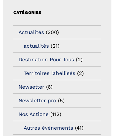
CATÉGORIES
Actualités
(200)
actualités
(21)
Destination Pour Tous
(2)
Territoires labellisés
(2)
Newsetter
(6)
Newsletter pro
(5)
Nos Actions
(112)
Autres événements
(41)