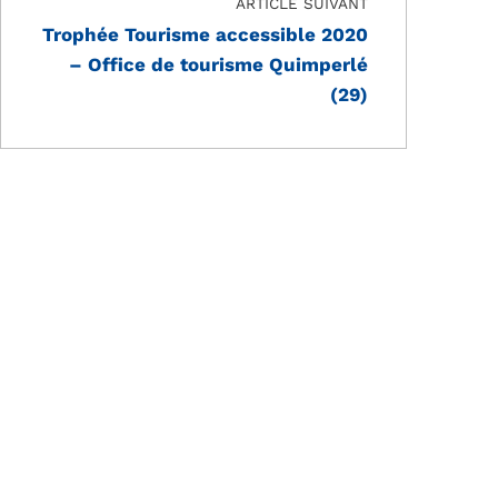
ARTICLE SUIVANT
Trophée Tourisme accessible 2020
– Office de tourisme Quimperlé
(29)