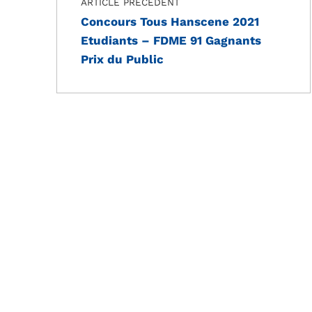
ARTICLE PRÉCÉDENT
Concours Tous Hanscene 2021
Etudiants – FDME 91 Gagnants
Prix du Public