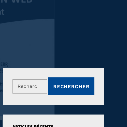
Rechercher :
ARTICLES RÉCENTS