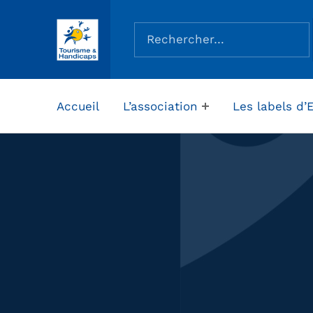
Rechercher :
ASSOCIATION TOURISME ET HANDICAPS
Accueil
L’association
Les labels d’