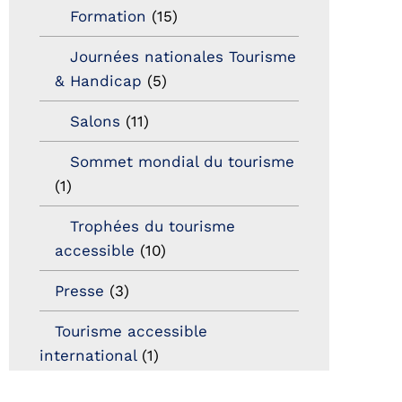
Formation
(15)
Journées nationales Tourisme
& Handicap
(5)
Salons
(11)
Sommet mondial du tourisme
(1)
Trophées du tourisme
accessible
(10)
Presse
(3)
Tourisme accessible
international
(1)