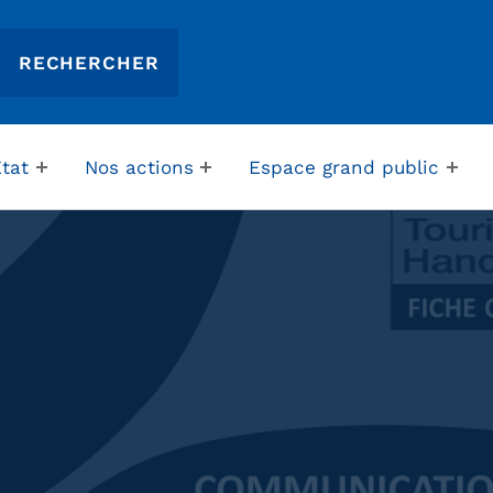
Etat
Nos actions
Espace grand public