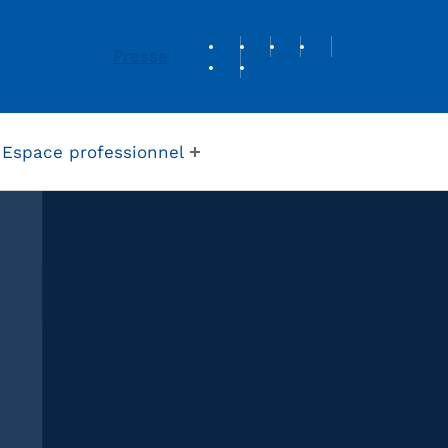
REVUE DE PRESSE
Presse
Espace professionnel