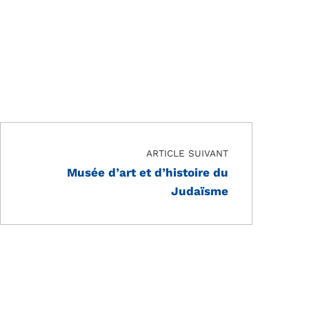
ARTICLE SUIVANT
Musée d’art et d’histoire du
Judaïsme