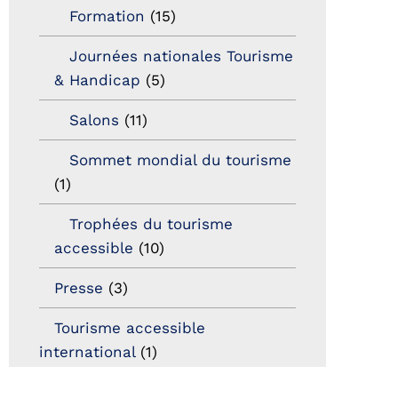
Formation
(15)
Journées nationales Tourisme
& Handicap
(5)
Salons
(11)
Sommet mondial du tourisme
(1)
Trophées du tourisme
accessible
(10)
Presse
(3)
Tourisme accessible
international
(1)