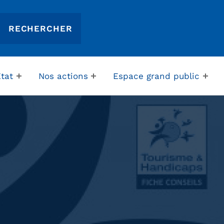
Etat
Nos actions
Espace grand public