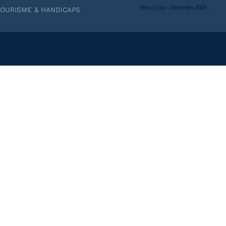
TOURISME & HANDICAPS