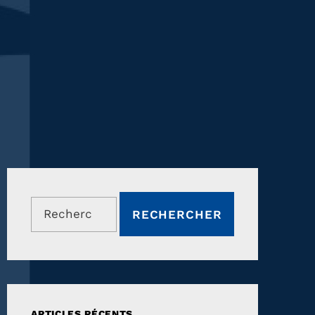
Rechercher :
ARTICLES RÉCENTS