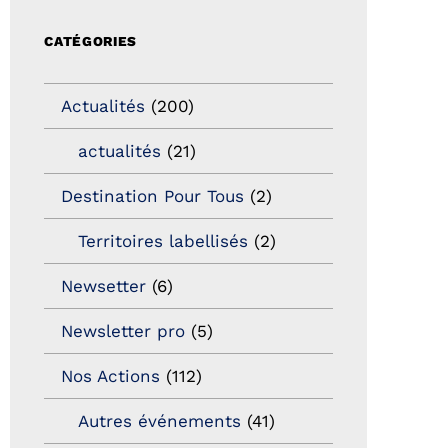
CATÉGORIES
Actualités
(200)
actualités
(21)
Destination Pour Tous
(2)
Territoires labellisés
(2)
Newsetter
(6)
Newsletter pro
(5)
Nos Actions
(112)
Autres événements
(41)