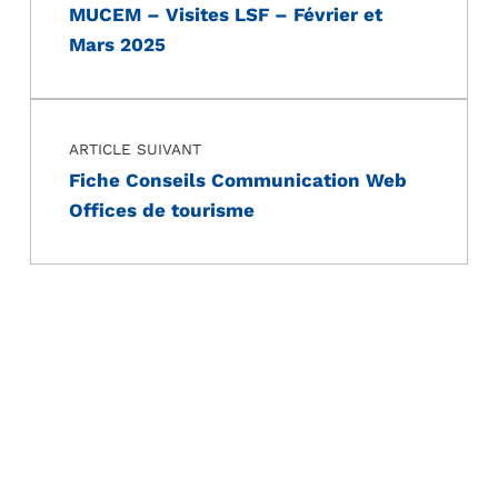
MUCEM – Visites LSF – Février et
Mars 2025
ARTICLE SUIVANT
Fiche Conseils Communication Web
Offices de tourisme