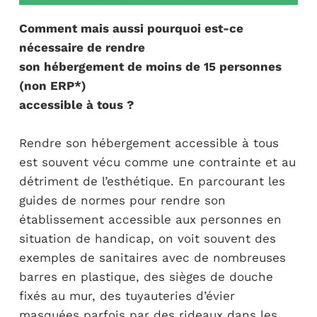
Comment mais aussi pourquoi est-ce
nécessaire de rendre
son hébergement de moins de 15 personnes
(non ERP*)
accessible à tous ?
Rendre son hébergement accessible à tous
est souvent vécu comme une contrainte et au
détriment de l’esthétique. En parcourant les
guides de normes pour rendre son
établissement accessible aux personnes en
situation de handicap, on voit souvent des
exemples de sanitaires avec de nombreuses
barres en plastique, des sièges de douche
fixés au mur, des tuyauteries d’évier
masquées parfois par des rideaux dans les