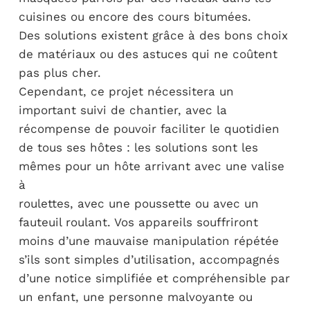
cuisines ou encore des cours bitumées.
Des solutions existent grâce à des bons choix
de matériaux ou des astuces qui ne coûtent
pas plus cher.
Cependant, ce projet nécessitera un
important suivi de chantier, avec la
récompense de pouvoir faciliter le quotidien
de tous ses hôtes : les solutions sont les
mêmes pour un hôte arrivant avec une valise
à
roulettes, avec une poussette ou avec un
fauteuil roulant. Vos appareils souffriront
moins d’une mauvaise manipulation répétée
s’ils sont simples d’utilisation, accompagnés
d’une notice simplifiée et compréhensible par
un enfant, une personne malvoyante ou