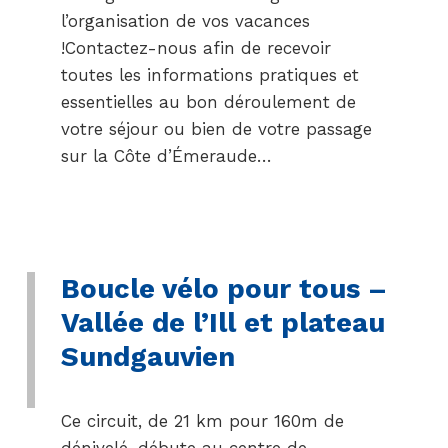
l’organisation de vos vacances
!Contactez-nous afin de recevoir
toutes les informations pratiques et
essentielles au bon déroulement de
votre séjour ou bien de votre passage
sur la Côte d’Émeraude…
Boucle vélo pour tous –
Vallée de l’Ill et plateau
Sundgauvien
Ce circuit, de 21 km pour 160m de