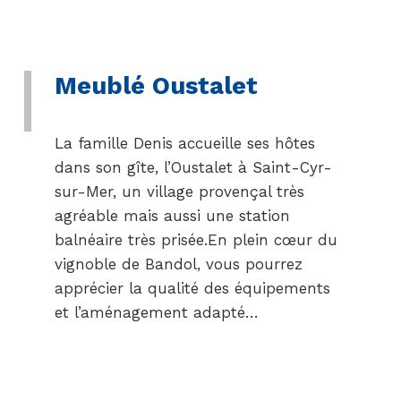
Meublé Oustalet
La famille Denis accueille ses hôtes
dans son gîte, l’Oustalet à Saint-Cyr-
sur-Mer, un village provençal très
agréable mais aussi une station
balnéaire très prisée.En plein cœur du
vignoble de Bandol, vous pourrez
apprécier la qualité des équipements
et l’aménagement adapté…