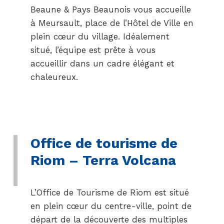
Beaune & Pays Beaunois vous accueille
à Meursault, place de l’Hôtel de Ville en
plein cœur du village. Idéalement
situé, l’équipe est prête à vous
accueillir dans un cadre élégant et
chaleureux.
Office de tourisme de
Riom – Terra Volcana
L’Office de Tourisme de Riom est situé
en plein cœur du centre-ville, point de
départ de la découverte des multiples