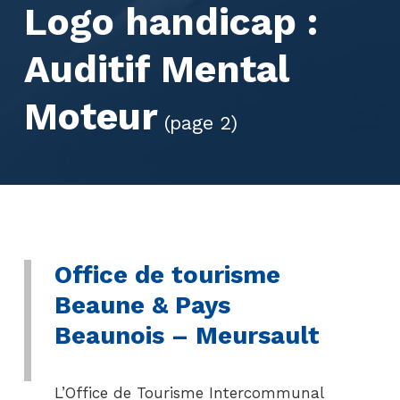
Logo handicap :
Auditif Mental
Moteur
(page 2)
Office de tourisme
Beaune & Pays
Beaunois – Meursault
L’Office de Tourisme Intercommunal