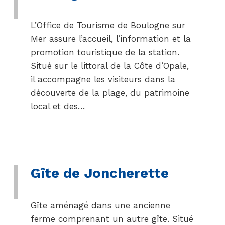
L’Office de Tourisme de Boulogne sur
Mer assure l’accueil, l’information et la
promotion touristique de la station.
Situé sur le littoral de la Côte d’Opale,
il accompagne les visiteurs dans la
découverte de la plage, du patrimoine
local et des…
Gîte de Joncherette
Gîte aménagé dans une ancienne
ferme comprenant un autre gîte. Situé