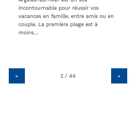
incontournable pour réussir vos
vacances en famille, entre amis ou en
couple. La première plage est à
moins…
«
»