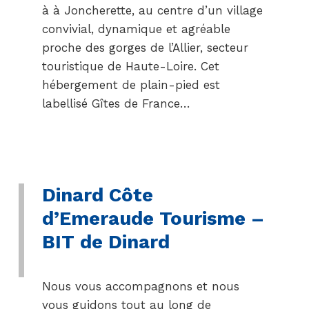
à à Joncherette, au centre d’un village
convivial, dynamique et agréable
proche des gorges de l’Allier, secteur
touristique de Haute-Loire. Cet
hébergement de plain-pied est
labellisé Gîtes de France…
Dinard Côte
d’Emeraude Tourisme –
BIT de Dinard
Nous vous accompagnons et nous
vous guidons tout au long de