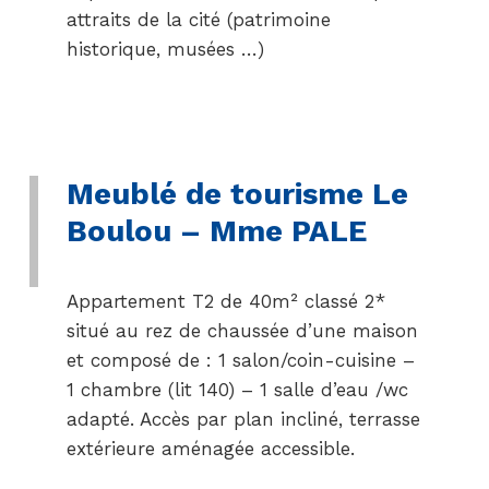
attraits de la cité (patrimoine
historique, musées …)
Meublé de tourisme Le
Boulou – Mme PALE
Appartement T2 de 40m² classé 2*
situé au rez de chaussée d’une maison
et composé de : 1 salon/coin-cuisine –
1 chambre (lit 140) – 1 salle d’eau /wc
adapté. Accès par plan incliné, terrasse
extérieure aménagée accessible.