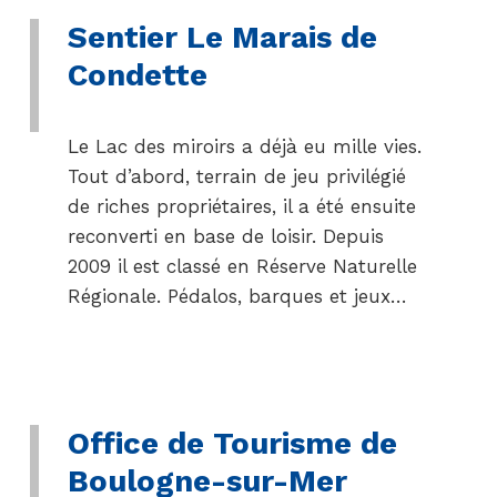
Sentier Le Marais de
Condette
Le Lac des miroirs a déjà eu mille vies.
Tout d’abord, terrain de jeu privilégié
de riches propriétaires, il a été ensuite
reconverti en base de loisir. Depuis
2009 il est classé en Réserve Naturelle
Régionale. Pédalos, barques et jeux…
Office de Tourisme de
Boulogne-sur-Mer