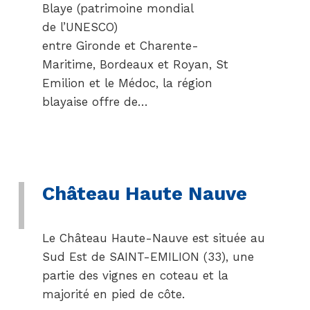
Blaye (patrimoine mondial
de l’UNESCO)
entre Gironde et Charente-
Maritime, Bordeaux et Royan, St
Emilion et le Médoc, la région
blayaise offre de…
Château Haute Nauve
Le Château Haute-Nauve est située au
Sud Est de SAINT-EMILION (33), une
partie des vignes en coteau et la
majorité en pied de côte.