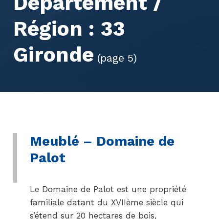
Département /
Région :
33
Gironde
(page 5)
Meublé – Domaine de
Palot
Le Domaine de Palot est une propriété
familiale datant du XVIIème siècle qui
s’étend sur 20 hectares de bois,