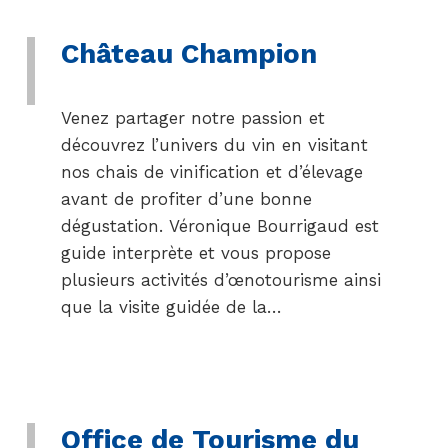
Château Champion
Venez partager notre passion et
découvrez l’univers du vin en visitant
nos chais de vinification et d’élevage
avant de profiter d’une bonne
dégustation. Véronique Bourrigaud est
guide interprète et vous propose
plusieurs activités d’œnotourisme ainsi
que la visite guidée de la…
Office de Tourisme du