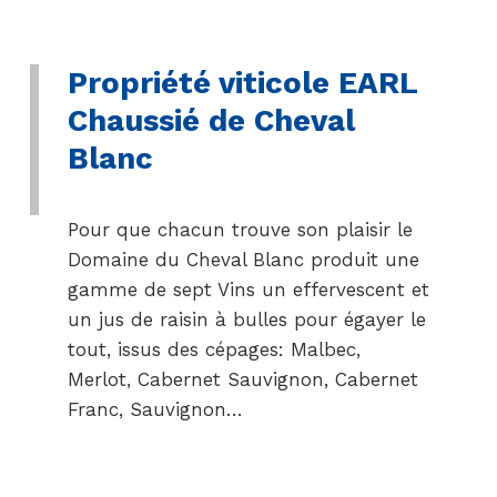
Propriété viticole EARL
Chaussié de Cheval
Blanc
Pour que chacun trouve son plaisir le
Domaine du Cheval Blanc produit une
gamme de sept Vins un effervescent et
un jus de raisin à bulles pour égayer le
tout, issus des cépages: Malbec,
Merlot, Cabernet Sauvignon, Cabernet
Franc, Sauvignon…