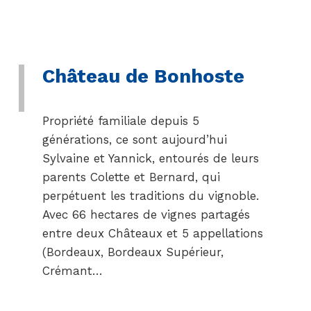
Château de Bonhoste
Propriété familiale depuis 5
générations, ce sont aujourd’hui
Sylvaine et Yannick, entourés de leurs
parents Colette et Bernard, qui
perpétuent les traditions du vignoble.
Avec 66 hectares de vignes partagés
entre deux Châteaux et 5 appellations
(Bordeaux, Bordeaux Supérieur,
Crémant…