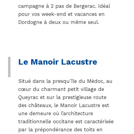
campagne à 2 pas de Bergerac. Idéal
pour vos week-end et vacances en
Dordogne à deux ou même seul.
Le Manoir Lacustre
Situé dans la presqu’île du Médoc, au
cœur du charmant petit village de
Queyrac et sur la prestigieuse route
des châteaux, le Manoir Lacustre est
une demeure où l’architecture
traditionnelle occitane est caractérisée
par la prépondérance des toits en