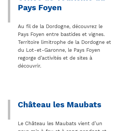
Pays Foyen
Au fil de la Dordogne, découvrez le
Pays Foyen entre bastides et vignes.
Territoire limitrophe de la Dordogne et
du Lot-et-Garonne, le Pays Foyen
regorge d’activités et de sites à
découvrir.
Château les Maubats
Le Château les Maubats vient d’un