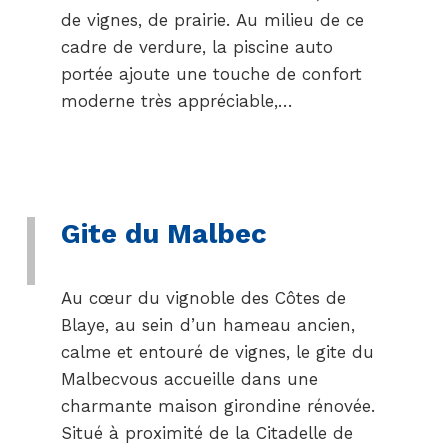
de vignes, de prairie. Au milieu de ce
cadre de verdure, la piscine auto
portée ajoute une touche de confort
moderne très appréciable,…
Gite du Malbec
Au cœur du vignoble des Côtes de
Blaye, au sein d’un hameau ancien,
calme et entouré de vignes, le gite du
Malbecvous accueille dans une
charmante maison girondine rénovée.
Situé à proximité de la Citadelle de