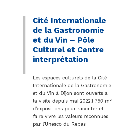
Cité Internationale
de la Gastronomie
et du Vin – Pôle
Culturel et Centre
interprétation
Les espaces culturels de la Cité
Internationale de la Gastronomie
et du Vin à Dijon sont ouverts à
la visite depuis mai 2022.1 750 m²
d’expositions pour raconter et
faire vivre les valeurs reconnues
par l’Unesco du Repas