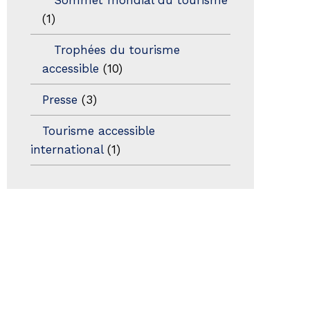
(1)
Trophées du tourisme
accessible
(10)
Presse
(3)
Tourisme accessible
international
(1)