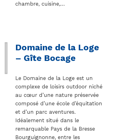
chambre, cuisine,…
Domaine de la Loge
– Gîte Bocage
Le Domaine de la Loge est un
complexe de loisirs outdoor niché
au cœur d’une nature préservée
composé d’une école d’équitation
et d’un parc aventures.
Idéalement situé dans le
remarquable Pays de la Bresse
Bourguignonne, entre les