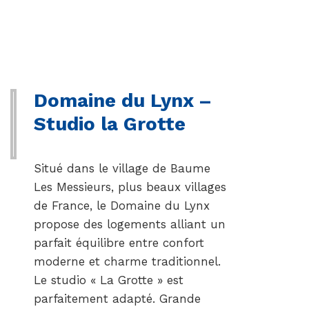
Domaine du Lynx –
Studio la Grotte
Situé dans le village de Baume
Les Messieurs, plus beaux villages
de France, le Domaine du Lynx
propose des logements alliant un
parfait équilibre entre confort
moderne et charme traditionnel.
Le studio « La Grotte » est
parfaitement adapté. Grande