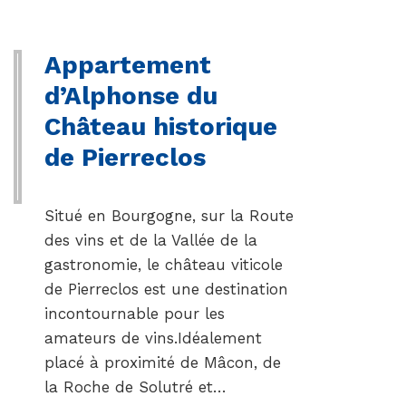
Appartement
d’Alphonse du
Château historique
de Pierreclos
Situé en Bourgogne, sur la Route
des vins et de la Vallée de la
gastronomie, le château viticole
de Pierreclos est une destination
incontournable pour les
amateurs de vins.Idéalement
placé à proximité de Mâcon, de
la Roche de Solutré et…