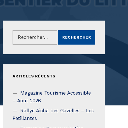
Rechercher :
ARTICLES RÉCENTS
Magazine Tourisme Accessible
– Aout 2026
Rallye Aicha des Gazelles – Les
Petillantes