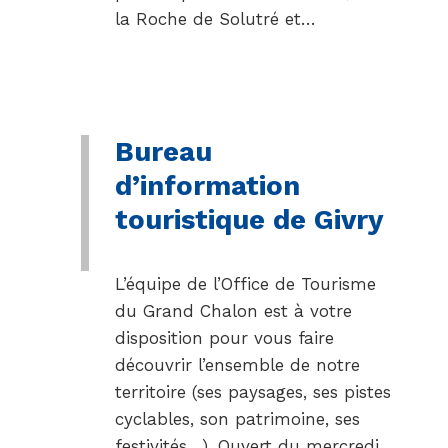
la Roche de Solutré et…
Bureau
d’information
touristique de Givry
L’équipe de l’Office de Tourisme
du Grand Chalon est à votre
disposition pour vous faire
découvrir l’ensemble de notre
territoire (ses paysages, ses pistes
cyclables, son patrimoine, ses
festivités…). Ouvert du mercredi