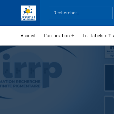
Rechercher :
ASSOCIATION TOURISME ET HANDICAPS
Accueil
L’association
Les labels d’Et