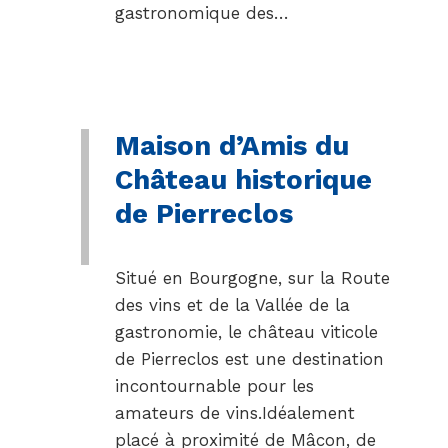
gastronomique des…
Maison d’Amis du
Château historique
de Pierreclos
Situé en Bourgogne, sur la Route
des vins et de la Vallée de la
gastronomie, le château viticole
de Pierreclos est une destination
incontournable pour les
amateurs de vins.Idéalement
placé à proximité de Mâcon, de