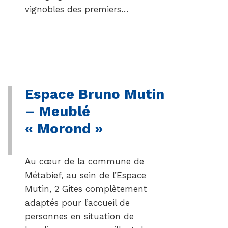
vignobles des premiers…
Espace Bruno Mutin
– Meublé
« Morond »
Au cœur de la commune de
Métabief, au sein de l’Espace
Mutin, 2 Gites complètement
adaptés pour l’accueil de
personnes en situation de