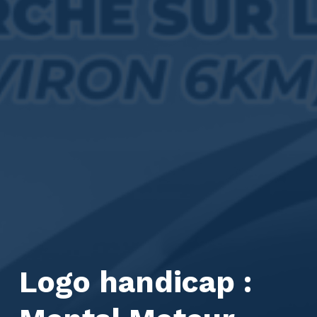
Logo handicap :