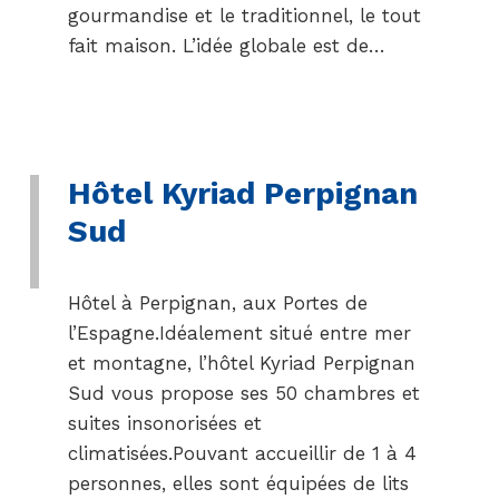
gourmandise et le traditionnel, le tout
fait maison. L’idée globale est de…
Hôtel Kyriad Perpignan
Sud
Hôtel à Perpignan, aux Portes de
l’Espagne.Idéalement situé entre mer
et montagne, l’hôtel Kyriad Perpignan
Sud vous propose ses 50 chambres et
suites insonorisées et
climatisées.Pouvant accueillir de 1 à 4
personnes, elles sont équipées de lits