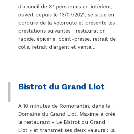
d’accueil de 37 personnes en intérieur,
ouvert depuis le 13/07/2021, se situe en
bordure de la véloroute et présente les
prestations suivantes : restauration
rapide, épicerie, point-presse, retrait de
colis, retrait d’argent et vente…
Bistrot du Grand Liot
A 10 minutes de Romorantin, dans le
Domaine du Grand Liot, Maxime a créé
le restaurant « Le Bistrot du Grand
Liot » et transmet ses deux valeurs : la