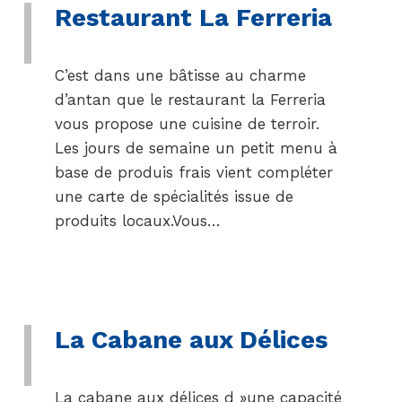
Restaurant La Ferreria
C’est dans une bâtisse au charme
d’antan que le restaurant la Ferreria
vous propose une cuisine de terroir.
Les jours de semaine un petit menu à
base de produis frais vient compléter
une carte de spécialités issue de
produits locaux.Vous…
La Cabane aux Délices
La cabane aux délices d »une capacité