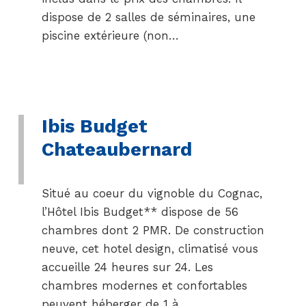
dispose de 2 salles de séminaires, une
piscine extérieure (non…
Ibis Budget
Chateaubernard
Situé au coeur du vignoble du Cognac,
l’Hôtel Ibis Budget** dispose de 56
chambres dont 2 PMR. De construction
neuve, cet hotel design, climatisé vous
accueille 24 heures sur 24. Les
chambres modernes et confortables
peuvent héberger de 1 à…