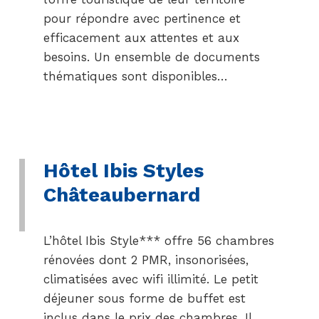
pour répondre avec pertinence et
efficacement aux attentes et aux
besoins. Un ensemble de documents
thématiques sont disponibles…
Hôtel Ibis Styles
Châteaubernard
L’hôtel Ibis Style*** offre 56 chambres
rénovées dont 2 PMR, insonorisées,
climatisées avec wifi illimité. Le petit
déjeuner sous forme de buffet est
inclus dans le prix des chambres. Il