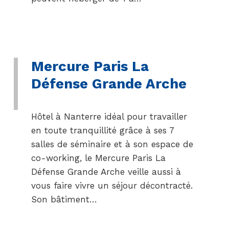
Mercure Paris La
Défense Grande Arche
Hôtel à Nanterre idéal pour travailler
en toute tranquillité grâce à ses 7
salles de séminaire et à son espace de
co-working, le Mercure Paris La
Défense Grande Arche veille aussi à
vous faire vivre un séjour décontracté.
Son bâtiment…