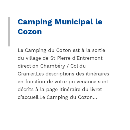
Camping Municipal le
Cozon
Le Camping du Cozon est à la sortie
du village de St Pierre d’Entremont
direction Chambéry / Col du
Granier.Les descriptions des itinéraires
en fonction de votre provenance sont
décrits à la page itinéraire du livret
d’accueil.Le Camping du Cozon…