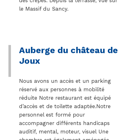
des crêpes. Depuis la terrasse, vue sur
le Massif du Sancy.
Auberge du château de
Joux
Nous avons un accès et un parking
réservé aux personnes à mobilité
réduite Notre restaurant est équipé
d’accès et de toilette adaptée.Notre
personnel est formé pour
accompagner différents handicaps
auditif, mental, moteur, visuel Une