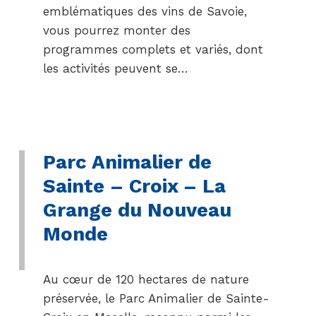
emblématiques des vins de Savoie,
vous pourrez monter des
programmes complets et variés, dont
les activités peuvent se…
Parc Animalier de
Sainte – Croix – La
Grange du Nouveau
Monde
Au cœur de 120 hectares de nature
préservée, le Parc Animalier de Sainte-