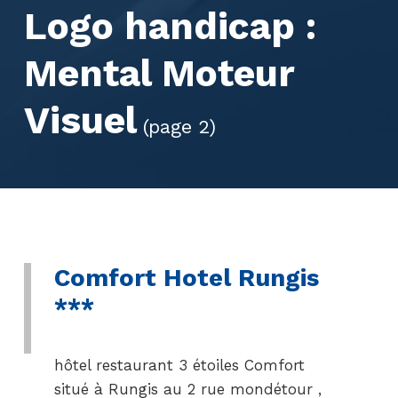
Logo handicap :
Mental Moteur
Visuel
(page 2)
Comfort Hotel Rungis
***
hôtel restaurant 3 étoiles Comfort
situé à Rungis au 2 rue mondétour ,