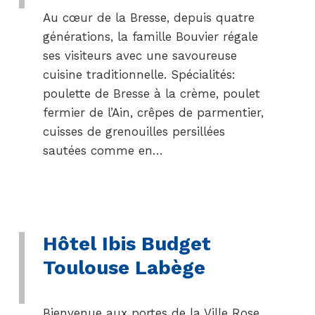
Au cœur de la Bresse, depuis quatre
générations, la famille Bouvier régale
ses visiteurs avec une savoureuse
cuisine traditionnelle. Spécialités:
poulette de Bresse à la crème, poulet
fermier de l’Ain, crêpes de parmentier,
cuisses de grenouilles persillées
sautées comme en…
Hôtel Ibis Budget
Toulouse Labège
Bienvenue aux portes de la Ville Rose