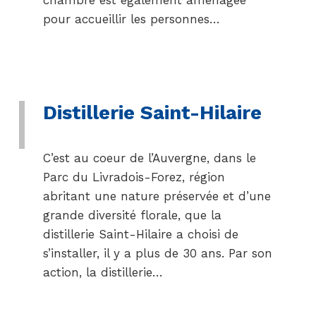
chambre est également aménagée
pour accueillir les personnes…
Distillerie Saint-Hilaire
C’est au coeur de l’Auvergne, dans le
Parc du Livradois-Forez, région
abritant une nature préservée et d’une
grande diversité florale, que la
distillerie Saint-Hilaire a choisi de
s’installer, il y a plus de 30 ans. Par son
action, la distillerie…