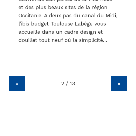
et des plus beaux sites de la région
Occitanie. A deux pas du canal du Midi,
l’ibis budget Toulouse Labège vous
accueille dans un cadre design et
douillet tout neuf où la simplicité…
«
»