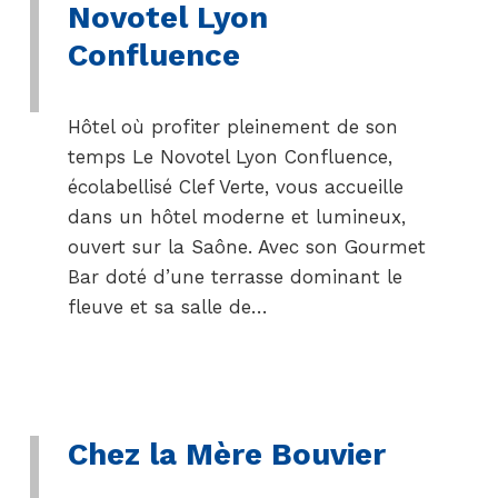
Novotel Lyon
Confluence
Hôtel où profiter pleinement de son
temps Le Novotel Lyon Confluence,
écolabellisé Clef Verte, vous accueille
dans un hôtel moderne et lumineux,
ouvert sur la Saône. Avec son Gourmet
Bar doté d’une terrasse dominant le
fleuve et sa salle de…
Chez la Mère Bouvier