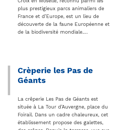
Croix en Moselle, reconnu parmi les
plus prestigieux parcs animaliers de
France et d’Europe, est un lieu de
découverte de la faune Européenne et
de la biodiversité mondiale.…
Crèperie les Pas de
Géants
La crêperie Les Pas de Géants est
située à La Tour d’Auvergne, place du
Foirail. Dans un cadre chaleureux, cet
établissement propose des galettes,