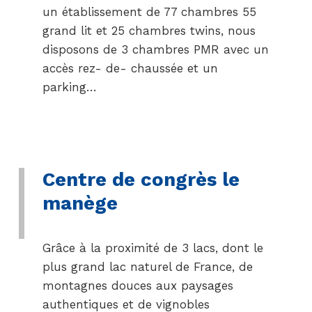
un établissement de 77 chambres 55
grand lit et 25 chambres twins, nous
disposons de 3 chambres PMR avec un
accès rez- de- chaussée et un
parking…
Centre de congrès le
manège
Grâce à la proximité de 3 lacs, dont le
plus grand lac naturel de France, de
montagnes douces aux paysages
authentiques et de vignobles