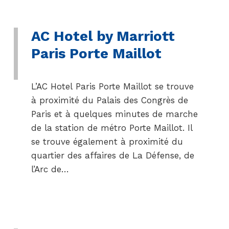
AC Hotel by Marriott
Paris Porte Maillot
L’AC Hotel Paris Porte Maillot se trouve
à proximité du Palais des Congrès de
Paris et à quelques minutes de marche
de la station de métro Porte Maillot. Il
se trouve également à proximité du
quartier des affaires de La Défense, de
l’Arc de…