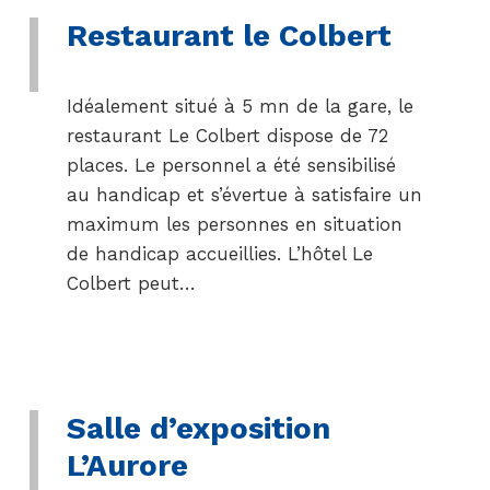
Restaurant le Colbert
Idéalement situé à 5 mn de la gare, le
restaurant Le Colbert dispose de 72
places. Le personnel a été sensibilisé
au handicap et s’évertue à satisfaire un
maximum les personnes en situation
de handicap accueillies. L’hôtel Le
Colbert peut…
Salle d’exposition
L’Aurore