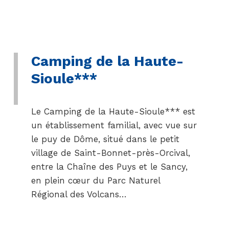
Camping de la Haute-
Sioule***
Le Camping de la Haute-Sioule*** est
un établissement familial, avec vue sur
le puy de Dôme, situé dans le petit
village de Saint-Bonnet-près-Orcival,
entre la Chaîne des Puys et le Sancy,
en plein cœur du Parc Naturel
Régional des Volcans…