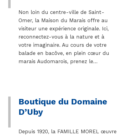
Non loin du centre-ville de Saint-
Omer, la Maison du Marais offre au
visiteur une expérience originale. Ici,
reconnectez-vous à la nature et à
votre imaginaire. Au cours de votre
balade en bacôve, en plein cœur du
marais Audomarois, prenez le…
Boutique du Domaine
D’Uby
Depuis 1920, la FAMILLE MOREL œuvre