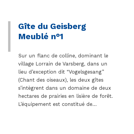
Gîte du Geisberg
Meublé n°1
Sur un flanc de colline, dominant le
village Lorrain de Varsberg, dans un
lieu d’exception dit “Vogelsgesang”
(Chant des oiseaux), les deux gîtes
s’intègrent dans un domaine de deux
hectares de prairies en lisière de forêt.
L’équipement est constitué de…