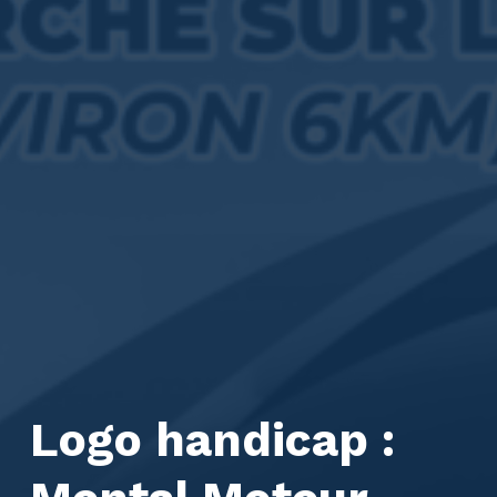
Logo handicap :