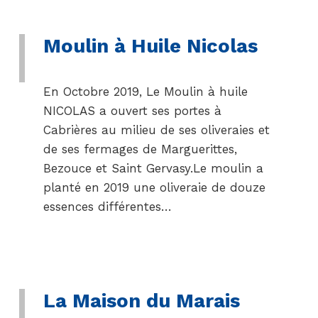
Moulin à Huile Nicolas
En Octobre 2019, Le Moulin à huile
NICOLAS a ouvert ses portes à
Cabrières au milieu de ses oliveraies et
de ses fermages de Marguerittes,
Bezouce et Saint Gervasy.Le moulin a
planté en 2019 une oliveraie de douze
essences différentes…
La Maison du Marais