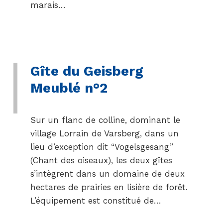
marais…
Gîte du Geisberg
Meublé n°2
Sur un flanc de colline, dominant le
village Lorrain de Varsberg, dans un
lieu d’exception dit “Vogelsgesang”
(Chant des oiseaux), les deux gîtes
s’intègrent dans un domaine de deux
hectares de prairies en lisière de forêt.
L’équipement est constitué de…