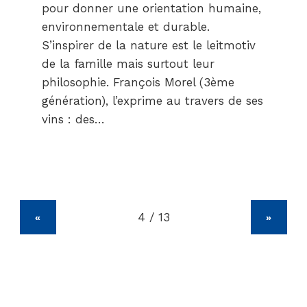
pour donner une orientation humaine,
environnementale et durable.
S’inspirer de la nature est le leitmotiv
de la famille mais surtout leur
philosophie. François Morel (3ème
génération), l’exprime au travers de ses
vins : des…
«
»