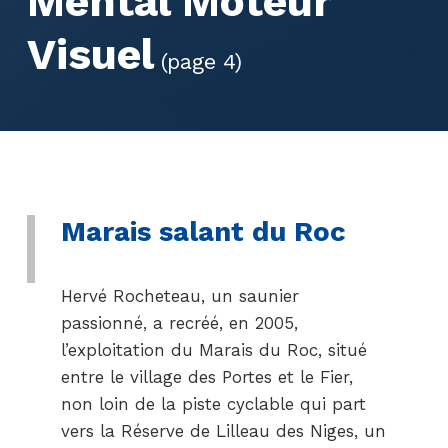
Mental Moteur
Visuel
(page 4)
Marais salant du Roc
Hervé Rocheteau, un saunier
passionné, a recréé, en 2005,
l’exploitation du Marais du Roc, situé
entre le village des Portes et le Fier,
non loin de la piste cyclable qui part
vers la Réserve de Lilleau des Niges, un