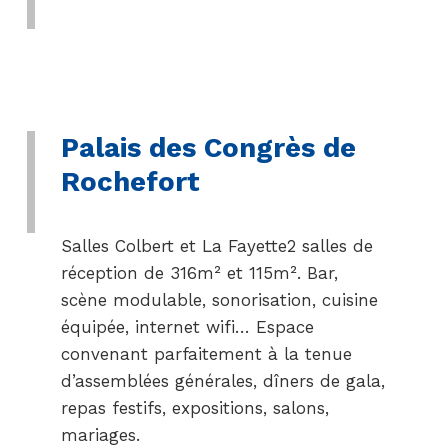
Palais des Congrès de
Rochefort
Salles Colbert et La Fayette2 salles de
réception de 316m² et 115m². Bar,
scène modulable, sonorisation, cuisine
équipée, internet wifi… Espace
convenant parfaitement à la tenue
d’assemblées générales, dîners de gala,
repas festifs, expositions, salons,
mariages.