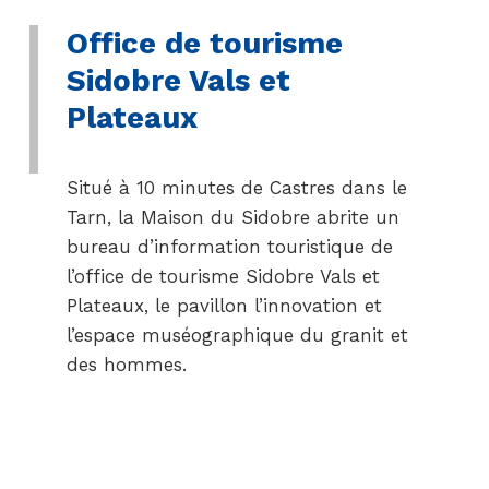
Office de tourisme
Sidobre Vals et
Plateaux
Situé à 10 minutes de Castres dans le
Tarn, la Maison du Sidobre abrite un
bureau d’information touristique de
l’office de tourisme Sidobre Vals et
Plateaux, le pavillon l’innovation et
l’espace muséographique du granit et
des hommes.