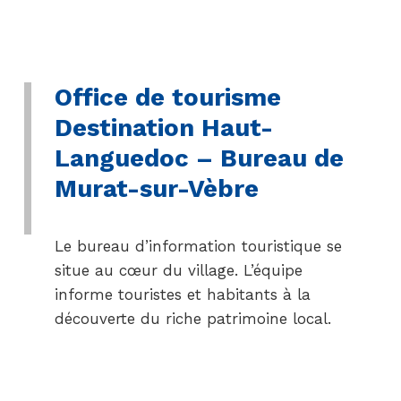
Office de tourisme
Destination Haut-
Languedoc – Bureau de
Murat-sur-Vèbre
Le bureau d’information touristique se
situe au cœur du village. L’équipe
informe touristes et habitants à la
découverte du riche patrimoine local.