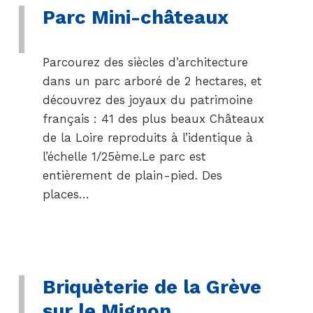
Parc Mini-châteaux
Parcourez des siècles d’architecture
dans un parc arboré de 2 hectares, et
découvrez des joyaux du patrimoine
français : 41 des plus beaux Châteaux
de la Loire reproduits à l’identique à
l’échelle 1/25ème.Le parc est
entièrement de plain-pied. Des
places…
Briquèterie de la Grève
sur le Mignon