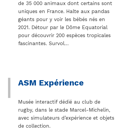
de 35 000 animaux dont certains sont
uniques en France. Halte aux pandas
géants pour y voir les bébés nés en
2021. Détour par le Dôme Equatorial
pour découvrir 200 espèces tropicales
fascinantes. Survol…
ASM Expérience
Musée interactif dédié au club de
rugby, dans le stade Marcel-Michelin,
avec simulateurs d’expérience et objets
de collection.