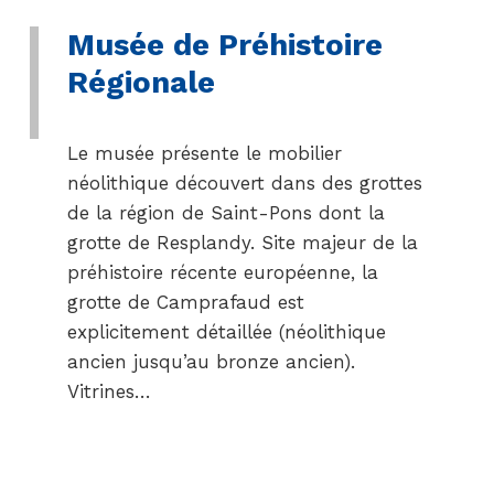
Musée de Préhistoire
Régionale
Le musée présente le mobilier
néolithique découvert dans des grottes
de la région de Saint-Pons dont la
grotte de Resplandy. Site majeur de la
préhistoire récente européenne, la
grotte de Camprafaud est
explicitement détaillée (néolithique
ancien jusqu’au bronze ancien).
Vitrines…