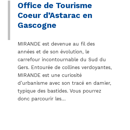
Office de Tourisme
Coeur d’Astarac en
Gascogne
MIRANDE est devenue au fil des
années et de son évolution, le
carrefour incontournable du Sud du
Gers. Entourée de collines verdoyantes,
MIRANDE est une curiosité
d’urbanisme avec son tracé en damier,
typique des bastides. Vous pourrez
donc parcourir les…