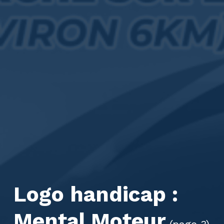
Logo handicap :
Mental Moteur