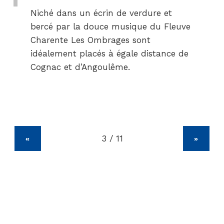
Niché dans un écrin de verdure et
bercé par la douce musique du Fleuve
Charente Les Ombrages sont
idéalement placés à égale distance de
Cognac et d’Angoulême.
«
»