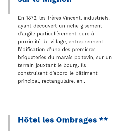
En 1872, les frères Vincent, industriels,
ayant découvert un riche gisement
d’argile particulièrement pure à
proximité du village, entreprennent
l’édification d’une des premières
briqueteries du marais poitevin, sur un
terrain jouxtant le bourg. Ils
construisent d’abord le bâtiment
principal, rectangulaire, en…
Hôtel les Ombrages **