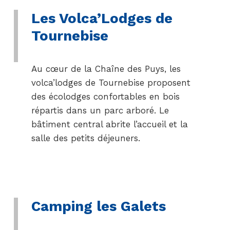
Les Volca’Lodges de
Tournebise
Au cœur de la Chaîne des Puys, les
volca’lodges de Tournebise proposent
des écolodges confortables en bois
répartis dans un parc arboré. Le
bâtiment central abrite l’accueil et la
salle des petits déjeuners.
Camping les Galets