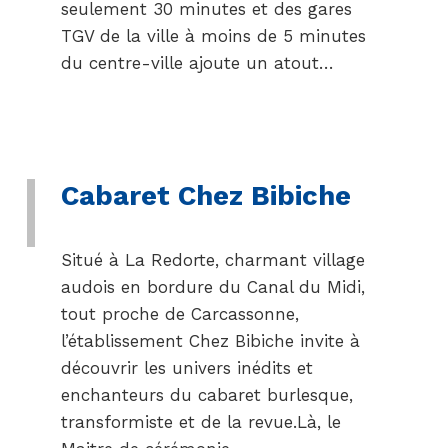
seulement 30 minutes et des gares
TGV de la ville à moins de 5 minutes
du centre-ville ajoute un atout…
Cabaret Chez Bibiche
Situé à La Redorte, charmant village
audois en bordure du Canal du Midi,
tout proche de Carcassonne,
l’établissement Chez Bibiche invite à
découvrir les univers inédits et
enchanteurs du cabaret burlesque,
transformiste et de la revue.Là, le