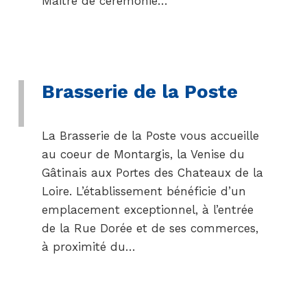
Maitre de cérémonie…
Brasserie de la Poste
La Brasserie de la Poste vous accueille
au coeur de Montargis, la Venise du
Gâtinais aux Portes des Chateaux de la
Loire. L’établissement bénéficie d’un
emplacement exceptionnel, à l’entrée
de la Rue Dorée et de ses commerces,
à proximité du…