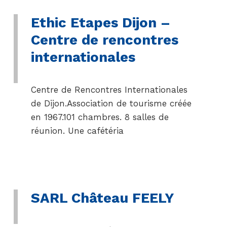
Ethic Etapes Dijon –
Centre de rencontres
internationales
Centre de Rencontres Internationales
de Dijon.Association de tourisme créée
en 1967.101 chambres. 8 salles de
réunion. Une cafétéria
SARL Château FEELY