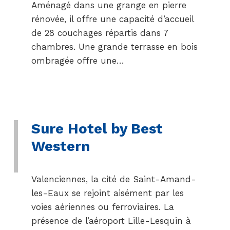
Aménagé dans une grange en pierre
rénovée, il offre une capacité d’accueil
de 28 couchages répartis dans 7
chambres. Une grande terrasse en bois
ombragée offre une…
Sure Hotel by Best
Western
Valenciennes, la cité de Saint-Amand-
les-Eaux se rejoint aisément par les
voies aériennes ou ferroviaires. La
présence de l’aéroport Lille-Lesquin à