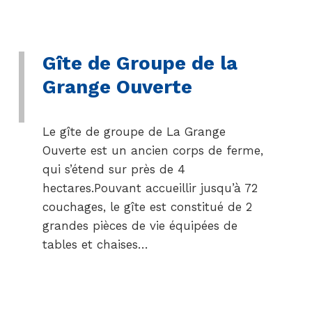
Gîte de Groupe de la
Grange Ouverte
Le gîte de groupe de La Grange
Ouverte est un ancien corps de ferme,
qui s’étend sur près de 4
hectares.Pouvant accueillir jusqu’à 72
couchages, le gîte est constitué de 2
grandes pièces de vie équipées de
tables et chaises…