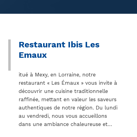
Restaurant Ibis Les
Emaux
itué à Mexy, en Lorraine, notre
restaurant « Les Émaux » vous invite à
découvrir une cuisine traditionnelle
raffinée, mettant en valeur les saveurs
authentiques de notre région. Du lundi
au vendredi, nous vous accueillons
dans une ambiance chaleureuse et…