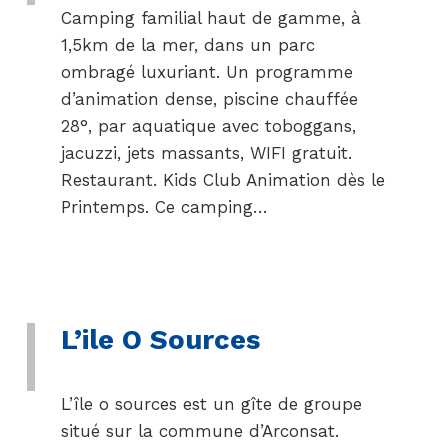
Camping familial haut de gamme, à
1,5km de la mer, dans un parc
ombragé luxuriant. Un programme
d’animation dense, piscine chauffée
28°, par aquatique avec toboggans,
jacuzzi, jets massants, WIFI gratuit.
Restaurant. Kids Club Animation dès le
Printemps. Ce camping…
L’ile O Sources
L’île o sources est un gîte de groupe
situé sur la commune d’Arconsat.