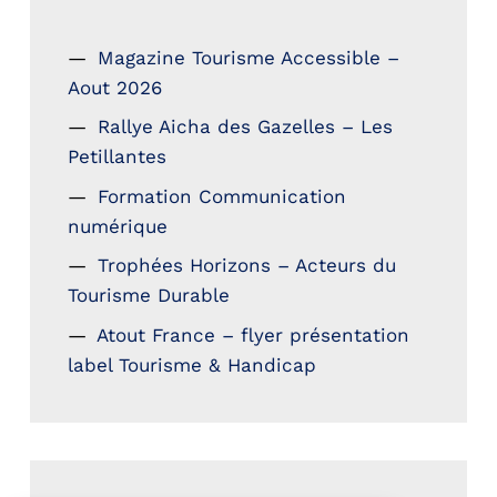
Magazine Tourisme Accessible –
Aout 2026
Rallye Aicha des Gazelles – Les
Petillantes
Formation Communication
numérique
Trophées Horizons – Acteurs du
Tourisme Durable
Atout France – flyer présentation
label Tourisme & Handicap