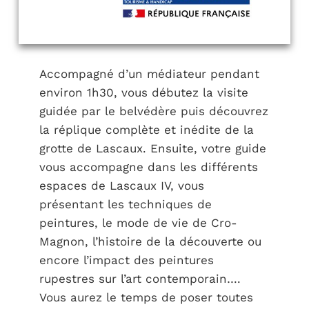
Accompagné d’un médiateur pendant
environ 1h30, vous débutez la visite
guidée par le belvédère puis découvrez
la réplique complète et inédite de la
grotte de Lascaux. Ensuite, votre guide
vous accompagne dans les différents
espaces de Lascaux IV, vous
présentant les techniques de
peintures, le mode de vie de Cro-
Magnon, l’histoire de la découverte ou
encore l’impact des peintures
rupestres sur l’art contemporain….
Vous aurez le temps de poser toutes