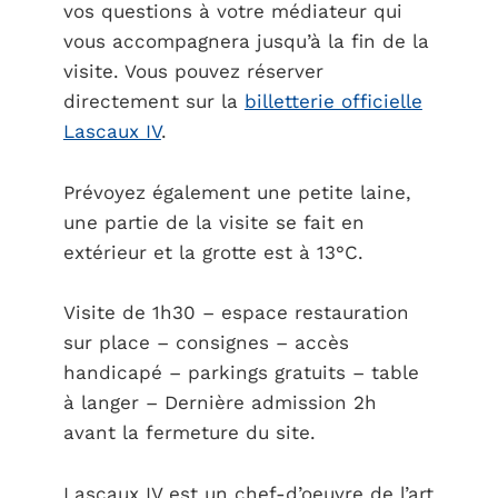
vos questions à votre médiateur qui
vous accompagnera jusqu’à la fin de la
visite. Vous pouvez réserver
directement sur la
billetterie officielle
Lascaux IV
.
Prévoyez également une petite laine,
une partie de la visite se fait en
extérieur et la grotte est à 13°C.
Visite de 1h30 – espace restauration
sur place – consignes – accès
handicapé – parkings gratuits – table
à langer – Dernière admission 2h
avant la fermeture du site.
Lascaux IV est un chef-d’oeuvre de l’art