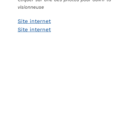
visionneuse
Site internet
Site internet