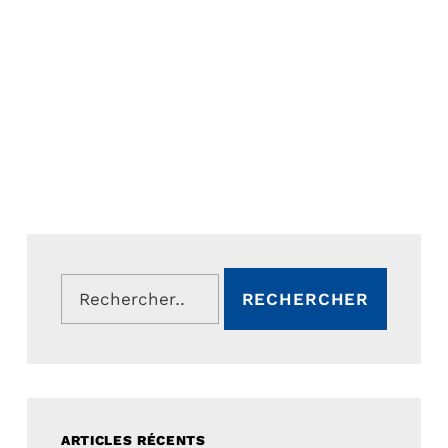
Rechercher :
ARTICLES RÉCENTS