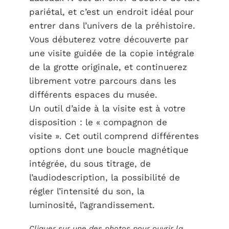
pariétal, et c’est un endroit idéal pour
entrer dans l’univers de la préhistoire.
Vous débuterez votre découverte par
une visite guidée de la copie intégrale
de la grotte originale, et continuerez
librement votre parcours dans les
différents espaces du musée.
Un outil d’aide à la visite est à votre
disposition : le « compagnon de
visite ». Cet outil comprend différentes
options dont une boucle magnétique
intégrée, du sous titrage, de
l’audiodescription, la possibilité de
régler l’intensité du son, la
luminosité, l’agrandissement.
Cliquer sur une des photos pour ouvrir la