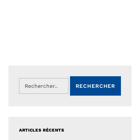
Rechercher :
ARTICLES RÉCENTS