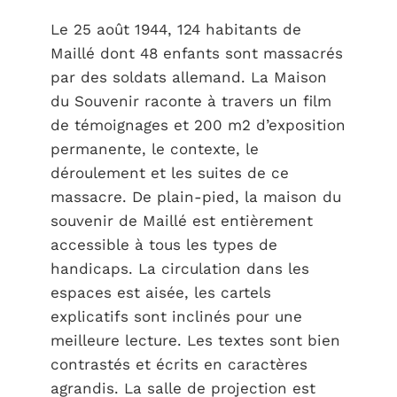
Le 25 août 1944, 124 habitants de
Maillé dont 48 enfants sont massacrés
par des soldats allemand. La Maison
du Souvenir raconte à travers un film
de témoignages et 200 m2 d’exposition
permanente, le contexte, le
déroulement et les suites de ce
massacre. De plain-pied, la maison du
souvenir de Maillé est entièrement
accessible à tous les types de
handicaps. La circulation dans les
espaces est aisée, les cartels
explicatifs sont inclinés pour une
meilleure lecture. Les textes sont bien
contrastés et écrits en caractères
agrandis. La salle de projection est