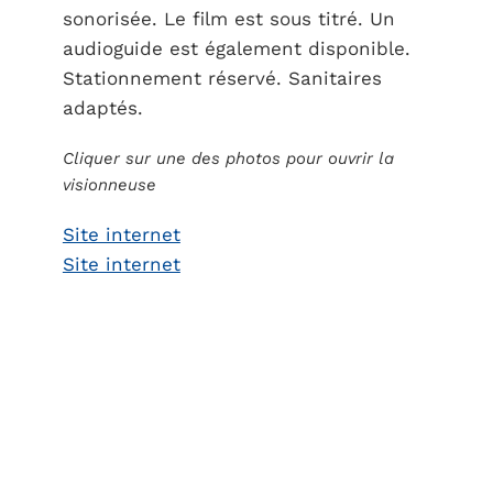
sonorisée. Le film est sous titré. Un
audioguide est également disponible.
Stationnement réservé. Sanitaires
adaptés.
Cliquer sur une des photos pour ouvrir la
visionneuse
Site internet
Site internet