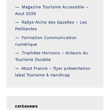
Magazine Tourisme Accessible –
Aout 2026
Rallye Aicha des Gazelles – Les
Petillantes
Formation Communication
numérique
Trophées Horizons – Acteurs du
Tourisme Durable
Atout France – flyer présentation
label Tourisme & Handicap
CATÉGORIES