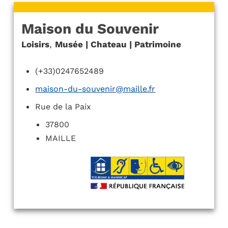
Maison du Souvenir
Loisirs
,
Musée | Chateau | Patrimoine
(+33)0247652489
maison-du-souvenir@maille.fr
Rue de la Paix
37800
MAILLE