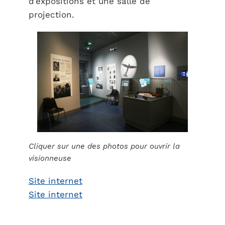
d’expositions et une salle de
projection.
Cliquer sur une des photos pour ouvrir la
visionneuse
Site internet
Site internet