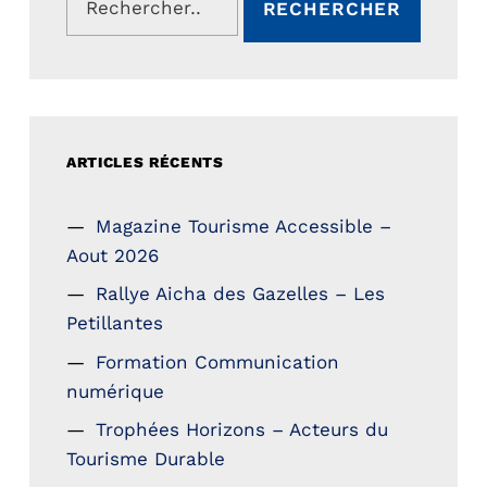
ARTICLES RÉCENTS
Magazine Tourisme Accessible –
Aout 2026
Rallye Aicha des Gazelles – Les
Petillantes
Formation Communication
numérique
Trophées Horizons – Acteurs du
Tourisme Durable