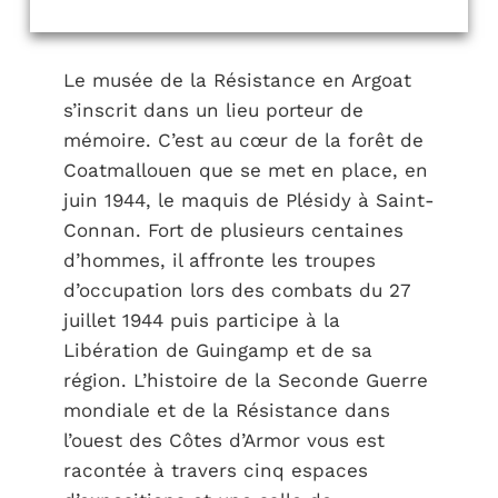
Le musée de la Résistance en Argoat
s’inscrit dans un lieu porteur de
mémoire. C’est au cœur de la forêt de
Coatmallouen que se met en place, en
juin 1944, le maquis de Plésidy à Saint-
Connan. Fort de plusieurs centaines
d’hommes, il affronte les troupes
d’occupation lors des combats du 27
juillet 1944 puis participe à la
Libération de Guingamp et de sa
région. L’histoire de la Seconde Guerre
mondiale et de la Résistance dans
l’ouest des Côtes d’Armor vous est
racontée à travers cinq espaces