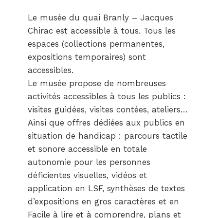
Le musée du quai Branly – Jacques
Chirac est accessible à tous. Tous les
espaces (collections permanentes,
expositions temporaires) sont
accessibles.
Le musée propose de nombreuses
activités accessibles à tous les publics :
visites guidées, visites contées, ateliers…
Ainsi que offres dédiées aux publics en
situation de handicap : parcours tactile
et sonore accessible en totale
autonomie pour les personnes
déficientes visuelles, vidéos et
application en LSF, synthèses de textes
d’expositions en gros caractères et en
Facile à lire et à comprendre, plans et