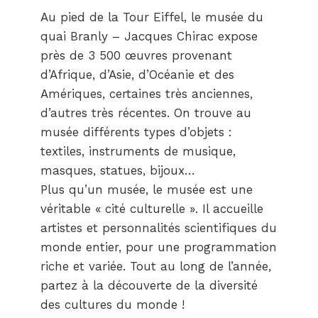
Au pied de la Tour Eiffel, le musée du
quai Branly – Jacques Chirac expose
près de 3 500 œuvres provenant
d’Afrique, d’Asie, d’Océanie et des
Amériques, certaines très anciennes,
d’autres très récentes. On trouve au
musée différents types d’objets :
textiles, instruments de musique,
masques, statues, bijoux…
Plus qu’un musée, le musée est une
véritable « cité culturelle ». Il accueille
artistes et personnalités scientifiques du
monde entier, pour une programmation
riche et variée. Tout au long de l’année,
partez à la découverte de la diversité
des cultures du monde !