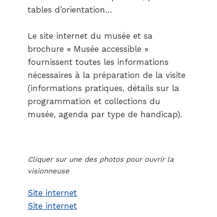
tables d’orientation…
Le site internet du musée et sa
brochure « Musée accessible »
fournissent toutes les informations
nécessaires à la préparation de la visite
(informations pratiques, détails sur la
programmation et collections du
musée, agenda par type de handicap).
Cliquer sur une des photos pour ouvrir la
visionneuse
Site internet
Site internet