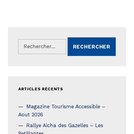
Rechercher :
ARTICLES RÉCENTS
Magazine Tourisme Accessible –
Aout 2026
Rallye Aicha des Gazelles – Les
Petillantes