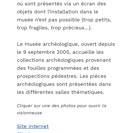
où sont présentés via un écran des
objets dont l’installation dans le
musée n’est pas possible (trop petits,
trop fragiles, trop précieux…).
Le musée archéologique, ouvert depuis
le 9 septembre 2005, accueille les
collections archéologiques provenant
des fouilles programmées et des
prospections pédestres. Les pièces
archéologiques sont présentées dans
les différentes salles thématiques.
Cliquer sur une des photos pour ouvrir la
visionneuse
Site internet