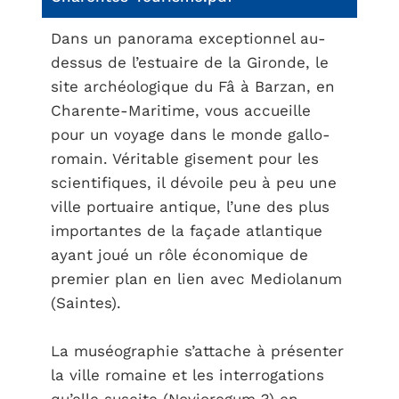
Dans un panorama exceptionnel au-
dessus de l’estuaire de la Gironde, le
site archéologique du Fâ à Barzan, en
Charente-Maritime, vous accueille
pour un voyage dans le monde gallo-
romain. Véritable gisement pour les
scientifiques, il dévoile peu à peu une
ville portuaire antique, l’une des plus
importantes de la façade atlantique
ayant joué un rôle économique de
premier plan en lien avec Mediolanum
(Saintes).
La muséographie s’attache à présenter
la ville romaine et les interrogations