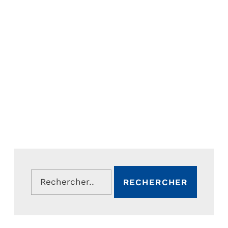
Rechercher :