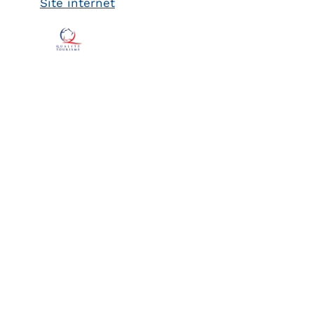
Site internet