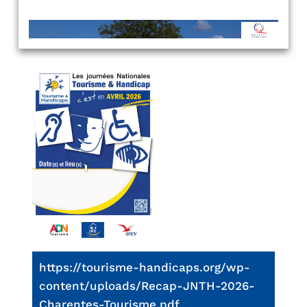
https://tourisme-handicaps.org/wp-
content/uploads/Recap-JNTH-2026-
Charentes-Tourisme.pdf