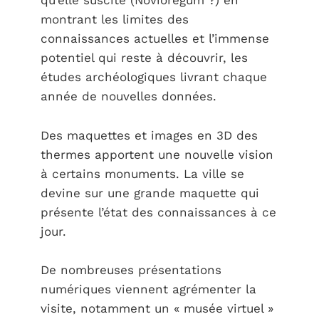
qu’elle suscite (Novioregum ?) en
montrant les limites des
connaissances actuelles et l’immense
potentiel qui reste à découvrir, les
études archéologiques livrant chaque
année de nouvelles données.
Des maquettes et images en 3D des
thermes apportent une nouvelle vision
à certains monuments. La ville se
devine sur une grande maquette qui
présente l’état des connaissances à ce
jour.
De nombreuses présentations
numériques viennent agrémenter la
visite, notamment un « musée virtuel »