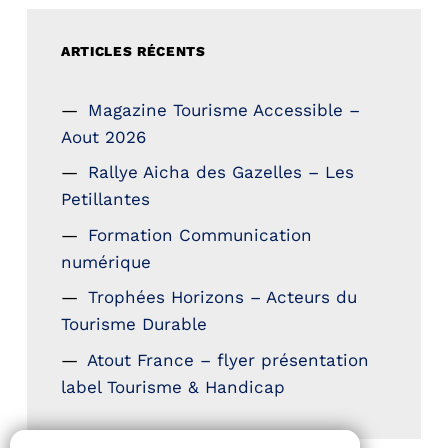
ARTICLES RÉCENTS
Magazine Tourisme Accessible –
Aout 2026
Rallye Aicha des Gazelles – Les
Petillantes
Formation Communication
numérique
Trophées Horizons – Acteurs du
Tourisme Durable
Atout France – flyer présentation
label Tourisme & Handicap