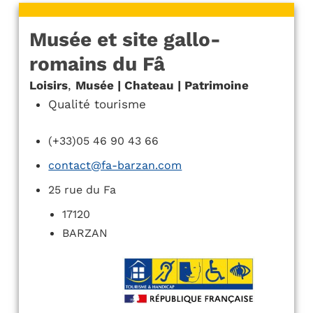
Musée et site gallo-
romains du Fâ
Loisirs
,
Musée | Chateau | Patrimoine
Qualité tourisme
(+33)05 46 90 43 66
contact@fa-barzan.com
25 rue du Fa
17120
BARZAN