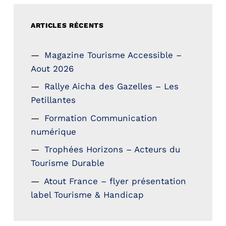
ARTICLES RÉCENTS
Magazine Tourisme Accessible –
Aout 2026
Rallye Aicha des Gazelles – Les
Petillantes
Formation Communication
numérique
Trophées Horizons – Acteurs du
Tourisme Durable
Atout France – flyer présentation
label Tourisme & Handicap