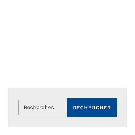
Rechercher :