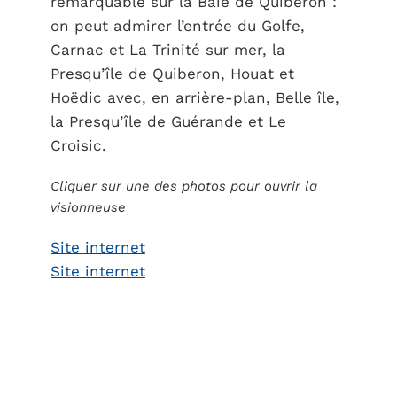
remarquable sur la Baie de Quiberon :
on peut admirer l’entrée du Golfe,
Carnac et La Trinité sur mer, la
Presqu’île de Quiberon, Houat et
Hoëdic avec, en arrière-plan, Belle île,
la Presqu’île de Guérande et Le
Croisic.
Cliquer sur une des photos pour ouvrir la
visionneuse
Site internet
Site internet