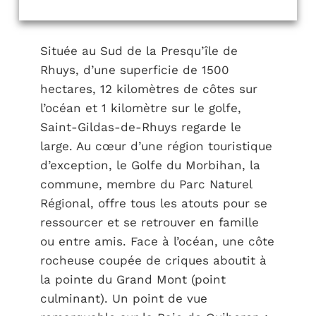
Située au Sud de la Presqu’île de
Rhuys, d’une superficie de 1500
hectares, 12 kilomètres de côtes sur
l’océan et 1 kilomètre sur le golfe,
Saint-Gildas-de-Rhuys regarde le
large. Au cœur d’une région touristique
d’exception, le Golfe du Morbihan, la
commune, membre du Parc Naturel
Régional, offre tous les atouts pour se
ressourcer et se retrouver en famille
ou entre amis. Face à l’océan, une côte
rocheuse coupée de criques aboutit à
la pointe du Grand Mont (point
culminant). Un point de vue