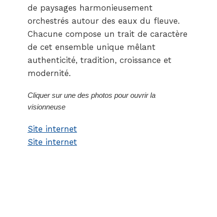
de paysages harmonieusement
orchestrés autour des eaux du fleuve.
Chacune compose un trait de caractère
de cet ensemble unique mêlant
authenticité, tradition, croissance et
modernité.
Cliquer sur une des photos pour ouvrir la
visionneuse
Site internet
Site internet