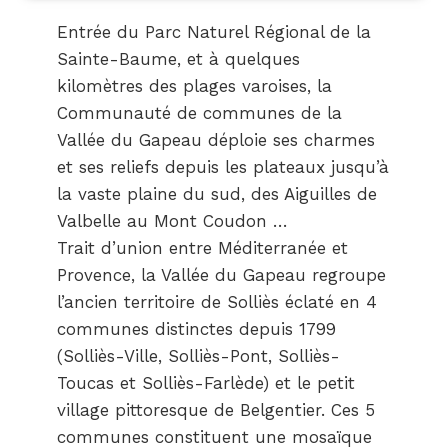
Entrée du Parc Naturel Régional de la
Sainte-Baume, et à quelques
kilomètres des plages varoises, la
Communauté de communes de la
Vallée du Gapeau déploie ses charmes
et ses reliefs depuis les plateaux jusqu’à
la vaste plaine du sud, des Aiguilles de
Valbelle au Mont Coudon …
Trait d’union entre Méditerranée et
Provence, la Vallée du Gapeau regroupe
l’ancien territoire de Solliès éclaté en 4
communes distinctes depuis 1799
(Solliès-Ville, Solliès-Pont, Solliès-
Toucas et Solliès-Farlède) et le petit
village pittoresque de Belgentier. Ces 5
communes constituent une mosaïque