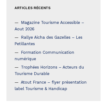
ARTICLES RÉCENTS
Magazine Tourisme Accessible –
Aout 2026
Rallye Aicha des Gazelles – Les
Petillantes
Formation Communication
numérique
Trophées Horizons – Acteurs du
Tourisme Durable
Atout France – flyer présentation
label Tourisme & Handicap