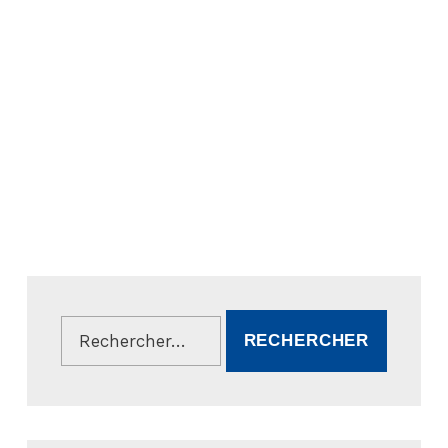
Rechercher :