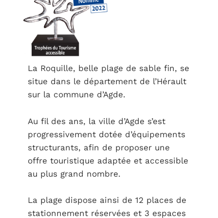
La Roquille, belle plage de sable fin, se
situe dans le département de l’Hérault
sur la commune d’Agde.
Au fil des ans, la ville d’Agde s’est
progressivement dotée d’équipements
structurants, afin de proposer une
offre touristique adaptée et accessible
au plus grand nombre.
La plage dispose ainsi de 12 places de
stationnement réservées et 3 espaces