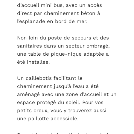
d’accueil mini bus, avec un accès
direct par cheminement béton à
l’esplanade en bord de mer.
Non loin du poste de secours et des
sanitaires dans un secteur ombragé,
une table de pique-nique adaptée a
été installée.
Un caillebotis facilitant le
cheminement jusqu’à l’eau a été
aménagé avec une zone d’accueil et un
espace protégé du soleil. Pour vos
petits creux, vous y trouverez aussi
une paillotte accessible.