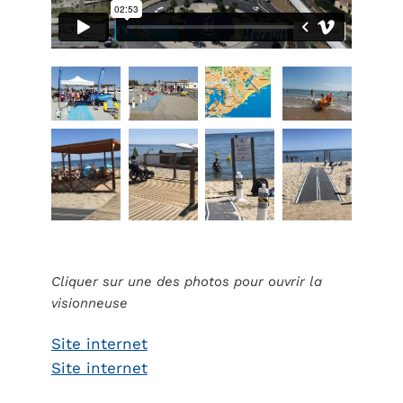
Cliquer sur une des photos pour ouvrir la
visionneuse
Site internet
Site internet