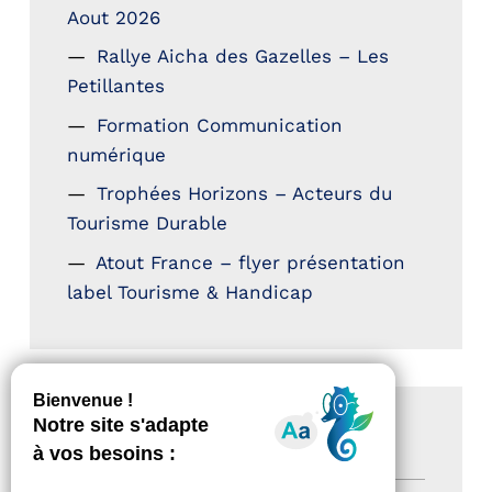
Aout 2026
Rallye Aicha des Gazelles – Les
Petillantes
Formation Communication
numérique
Trophées Horizons – Acteurs du
Tourisme Durable
Atout France – flyer présentation
label Tourisme & Handicap
CATÉGORIES