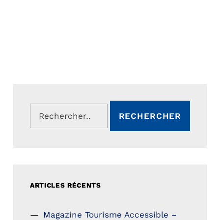
Rechercher :
ARTICLES RÉCENTS
Magazine Tourisme Accessible –