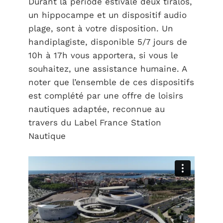
Durant la période estivale deux tiralos,
un hippocampe et un dispositif audio
plage, sont à votre disposition. Un
handiplagiste, disponible 5/7 jours de
10h à 17h vous apportera, si vous le
souhaitez, une assistance humaine. A
noter que l’ensemble de ces dispositifs
est complété par une offre de loisirs
nautiques adaptée, reconnue au
travers du Label France Station
Nautique