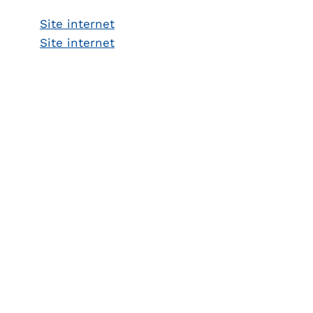
Site internet
Site internet