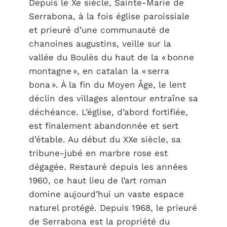
Depuis le Xe siècle, Sainte-Marie de
Serrabona, à la fois église paroissiale
et prieuré d’une communauté de
chanoines augustins, veille sur la
vallée du Boulès du haut de la « bonne
montagne », en catalan la « serra
bona ». À la fin du Moyen Âge, le lent
déclin des villages alentour entraîne sa
déchéance. L’église, d’abord fortifiée,
est finalement abandonnée et sert
d’étable. Au début du XXe siècle, sa
tribune-jubé en marbre rose est
dégagée. Restauré depuis les années
1960, ce haut lieu de l’art roman
domine aujourd’hui un vaste espace
naturel protégé. Depuis 1968, le prieuré
de Serrabona est la propriété du