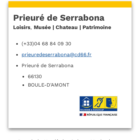
Prieuré de Serrabona
Loisirs
,
Musée | Chateau | Patrimoine
(+33)04 68 84 09 30
prieuredeserrabona@cd66.fr
Prieuré de Serrabona
66130
BOULE-D'AMONT