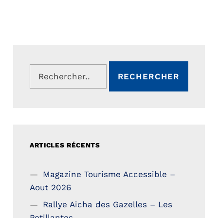
Rechercher :
ARTICLES RÉCENTS
Magazine Tourisme Accessible –
Aout 2026
Rallye Aicha des Gazelles – Les
Petillantes