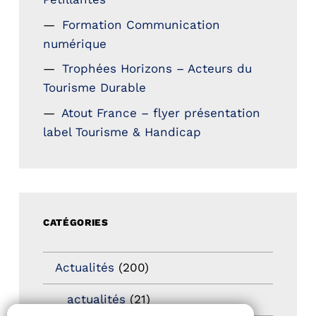
Formation Communication
numérique
Trophées Horizons – Acteurs du
Tourisme Durable
Atout France – flyer présentation
label Tourisme & Handicap
CATÉGORIES
Actualités
(200)
actualités
(21)