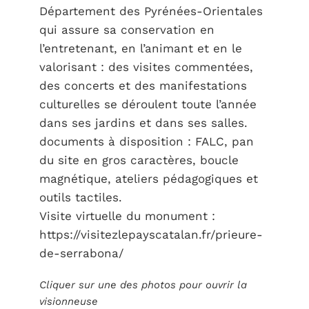
Département des Pyrénées-Orientales
qui assure sa conservation en
l’entretenant, en l’animant et en le
valorisant : des visites commentées,
des concerts et des manifestations
culturelles se déroulent toute l’année
dans ses jardins et dans ses salles.
documents à disposition : FALC, pan
du site en gros caractères, boucle
magnétique, ateliers pédagogiques et
outils tactiles.
Visite virtuelle du monument :
https://visitezlepayscatalan.fr/prieure-
de-serrabona/
Cliquer sur une des photos pour ouvrir la
visionneuse