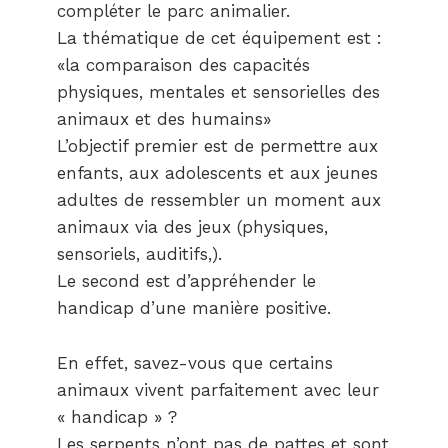
compléter le parc animalier.
La thématique de cet équipement est :
«la comparaison des capacités
physiques, mentales et sensorielles des
animaux et des humains»
L’objectif premier est de permettre aux
enfants, aux adolescents et aux jeunes
adultes de ressembler un moment aux
animaux via des jeux (physiques,
sensoriels, auditifs,).
Le second est d’appréhender le
handicap d’une manière positive.
En effet, savez-vous que certains
animaux vivent parfaitement avec leur
« handicap » ?
Les serpents n’ont pas de pattes et sont