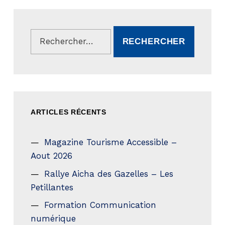
Rechercher :
ARTICLES RÉCENTS
Magazine Tourisme Accessible –
Aout 2026
Rallye Aicha des Gazelles – Les
Petillantes
Formation Communication
numérique