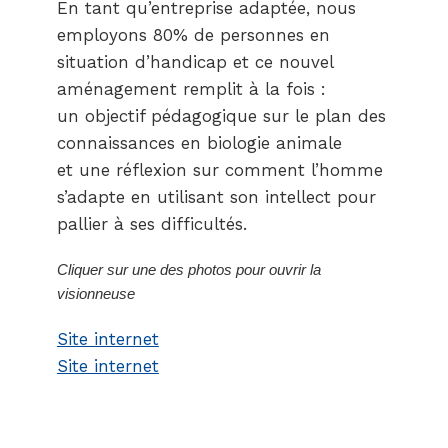
En tant qu’entreprise adaptée, nous
employons 80% de personnes en
situation d’handicap et ce nouvel
aménagement remplit à la fois :
un objectif pédagogique sur le plan des
connaissances en biologie animale
et une réflexion sur comment l’homme
s’adapte en utilisant son intellect pour
pallier à ses difficultés.
Cliquer sur une des photos pour ouvrir la
visionneuse
Site internet
Site internet