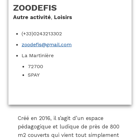
ZOODEFIS
Autre activité
,
Loisirs
(+33)0243213302
zoodefis@gmail.com
La Martinière
72700
SPAY
Créé en 2016, il s’agit d’un espace
pédagogique et ludique de près de 800
m2 couverts qui vient tout simplement