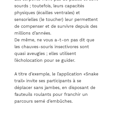
sourds ; toutefois, leurs capacités
physiques (écailles ventrales) et
sensorielles (le toucher) leur permettent
de compenser et de survivre depuis des
millions d’années.
De même, ne vous a-t-on pas dit que
les chauves-souris insectivores sont
quasi aveugles ; elles utilisent
l’écholocation pour se guider.
A titre d’exemple, le l’application «Snake
trail» invite ses participants à se
déplacer sans jambes, en disposant de
fauteuils roulants pour franchir un
parcours semé d’embûches.