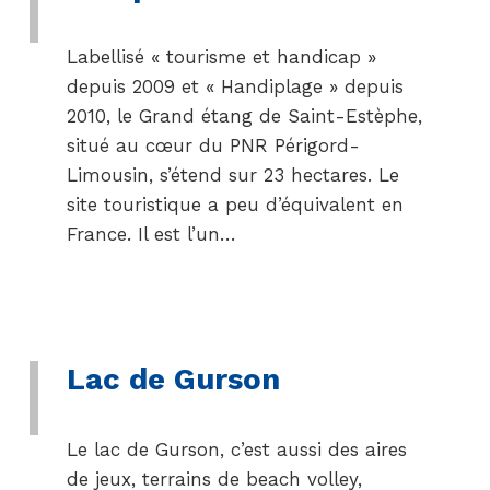
Labellisé « tourisme et handicap »
depuis 2009 et « Handiplage » depuis
2010, le Grand étang de Saint-Estèphe,
situé au cœur du PNR Périgord-
Limousin, s’étend sur 23 hectares. Le
site touristique a peu d’équivalent en
France. Il est l’un…
Lac de Gurson
Le lac de Gurson, c’est aussi des aires
de jeux, terrains de beach volley,